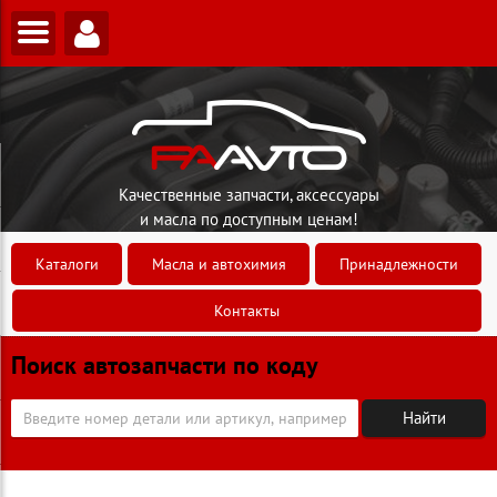
Качественные запчасти, аксессуары
и масла по доступным ценам!
Каталоги
Масла и автохимия
Принадлежности
Контакты
Поиск автозапчасти по коду