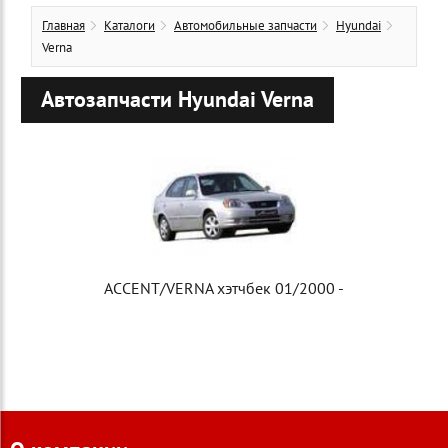
Главная
Каталоги
Автомобильные запчасти
Hyundai
Verna
Автозапчасти Hyundai Verna
ACCENT/VERNA хэтчбек 01/2000 -