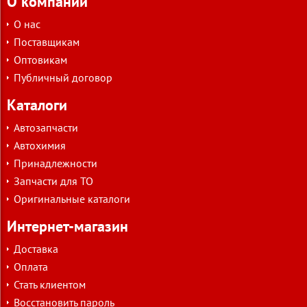
О компании
О нас
Поставщикам
Оптовикам
Публичный договор
Каталоги
Автозапчасти
Автохимия
Принадлежности
Запчасти для ТО
Оригинальные каталоги
Интернет-магазин
Доставка
Оплата
Стать клиентом
Восстановить пароль