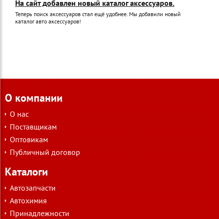
На сайт добавлен новый каталог аксессуаров.
Теперь поиск аксессуаров стал ещё удобнее. Мы добавили новый
каталог авто аксессуаров!
О компании
О нас
Поставщикам
Оптовикам
Публичный договор
Каталоги
Автозапчасти
Автохимия
Принадлежности