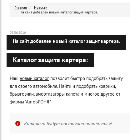
Главная
Новости
На сайт добавлен новый каталог защит картера.
09.06.2016
На сайт добавлен новый каталог защит картера.
Каталог защита картера:
Наш
новый каталог
позволит быстро подобрать защиту
для своего автомобиля. Найти и подобрать коврики,
брызговики, амортизаторы капота и многое другое от
фирмы "АвтоБРОНЯ"
Каталоги будут постоянно пополнятся!