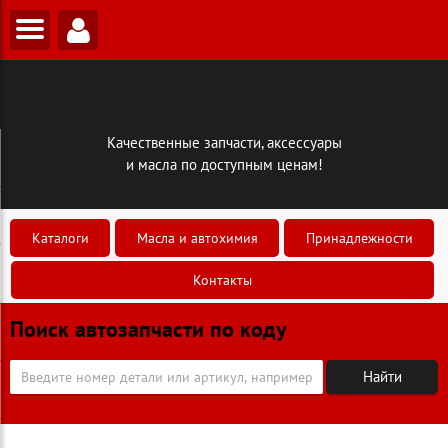
Качественные запчасти, аксессуары
и масла по доступным ценам!
Каталоги
Масла и автохимия
Принадлежности
Контакты
Поиск автозапчасти по коду