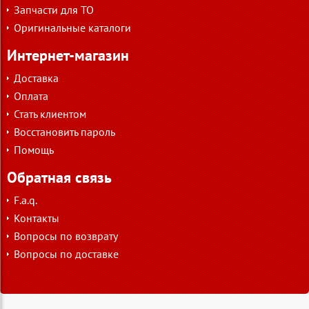
Запчасти для ТО
Оригинальные каталоги
Интернет-магазин
Доставка
Оплата
Стать клиентом
Восстановить пароль
Помощь
Обратная связь
F.a.q.
Контакты
Вопросы по возврату
Вопросы по доставке