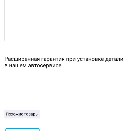
Расширенная гарантия при установке детали
в нашем автосервисе.
Похожие товары