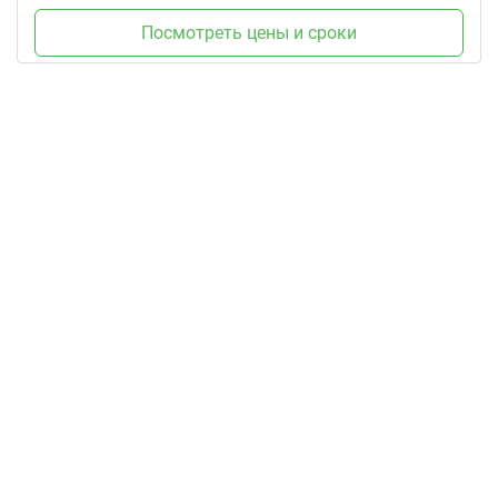
Посмотреть цены и сроки