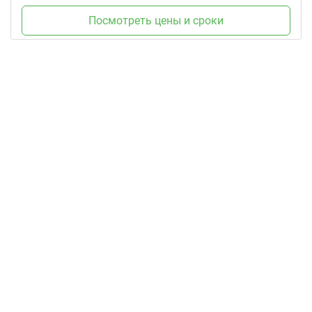
Посмотреть цены и сроки