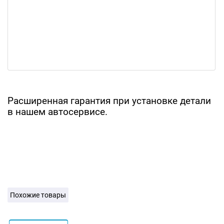
Расширенная гарантия при установке детали
в нашем автосервисе.
Похожие товары