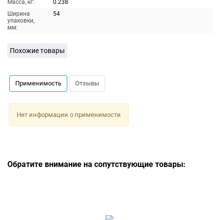
Масса, кг:
0.238
Ширина
54
упаковки,
мм:
Похожие товары
Применимость
Отзывы
Нет информации о применимости
Обратите внимание на сопутствующие товары: