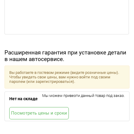
Расширенная гарантия при установке детали
в нашем автосервисе.
Вы работаете в гостевом режиме (видите розничные цены).
Чтобы увидеть свои цены, вам нужно войти под своим
паролем (или зарегистрироваться).
Мы можем привезти данный товар под заказ.
Нет на складе
Посмотреть цены и сроки