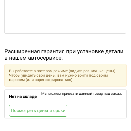
Расширенная гарантия при установке детали
в нашем автосервисе.
Вы работаете в гостевом режиме (видите розничные цены).
Чтобы увидеть свои цены, вам нужно войти под своим
паролем (или зарегистрироваться).
Мы можем привезти данный товар под заказ.
Нет на складе
Посмотреть цены и сроки