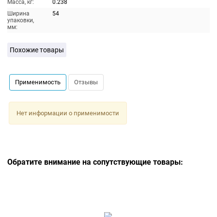
Масса, кг:
0.238
Ширина
54
упаковки,
мм:
Похожие товары
Применимость
Отзывы
Нет информации о применимости
Обратите внимание на сопутствующие товары: