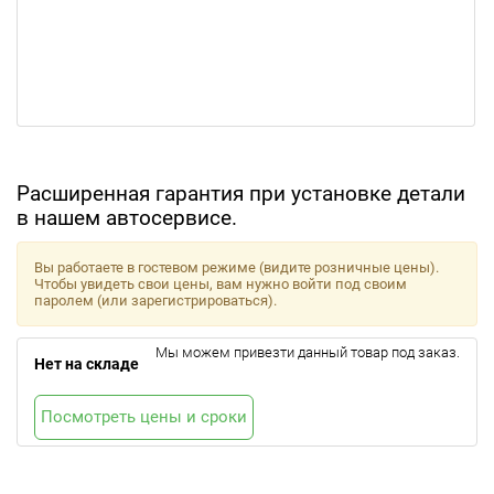
Расширенная гарантия при установке детали
в нашем автосервисе.
Вы работаете в гостевом режиме (видите розничные цены).
Чтобы увидеть свои цены, вам нужно войти под своим
паролем (или зарегистрироваться).
Мы можем привезти данный товар под заказ.
Нет на складе
Посмотреть цены и сроки