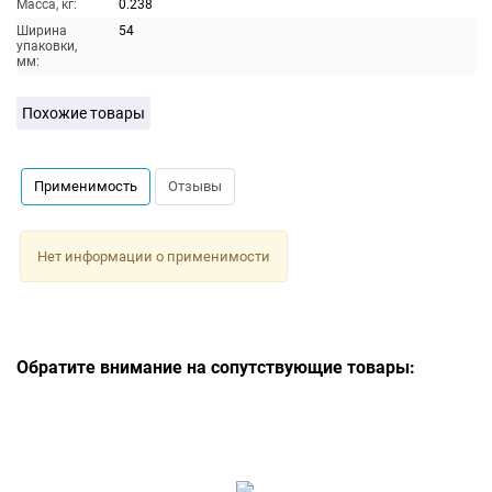
Масса, кг:
0.238
Ширина
54
упаковки,
мм:
Похожие товары
Применимость
Отзывы
Нет информации о применимости
Обратите внимание на сопутствующие товары: