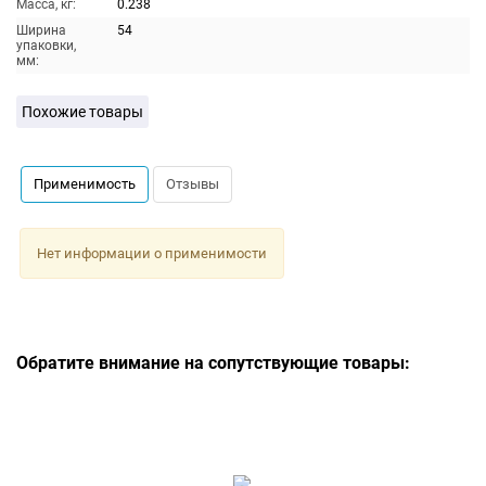
Масса, кг:
0.238
Ширина
54
упаковки,
мм:
Похожие товары
Применимость
Отзывы
Нет информации о применимости
Обратите внимание на сопутствующие товары: