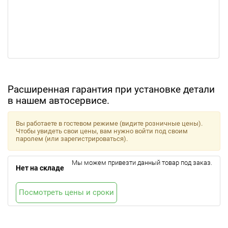
Расширенная гарантия при установке детали
в нашем автосервисе.
Вы работаете в гостевом режиме (видите розничные цены).
Чтобы увидеть свои цены, вам нужно войти под своим
паролем (или зарегистрироваться).
Мы можем привезти данный товар под заказ.
Нет на складе
Посмотреть цены и сроки