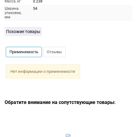
Масса, кг:
0.238
Ширина
54
упаковки,
мм:
Похожие товары
Применимость
Отзывы
Нет информации о применимости
Обратите внимание на сопутствующие товары: