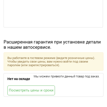
Расширенная гарантия при установке детали
в нашем автосервисе.
Вы работаете в гостевом режиме (видите розничные цены).
Чтобы увидеть свои цены, вам нужно войти под своим
паролем (или зарегистрироваться).
Мы можем привезти данный товар под заказ.
Нет на складе
Посмотреть цены и сроки