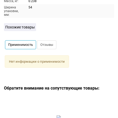
Масса, кг:
0.238
Ширина
54
упаковки,
мм:
Похожие товары
Применимость
Отзывы
Нет информации о применимости
Обратите внимание на сопутствующие товары: