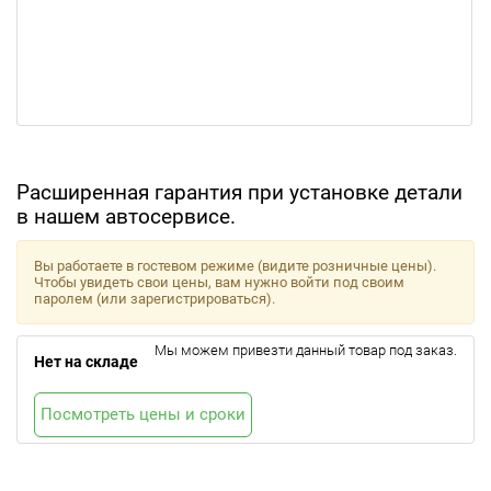
Расширенная гарантия при установке детали
в нашем автосервисе.
Вы работаете в гостевом режиме (видите розничные цены).
Чтобы увидеть свои цены, вам нужно войти под своим
паролем (или зарегистрироваться).
Мы можем привезти данный товар под заказ.
Нет на складе
Посмотреть цены и сроки