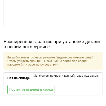
Расширенная гарантия при установке детали
в нашем автосервисе.
Вы работаете в гостевом режиме (видите розничные цены).
Чтобы увидеть свои цены, вам нужно войти под своим
паролем (или зарегистрироваться).
Мы можем привезти данный товар под заказ.
Нет на складе
Посмотреть цены и сроки