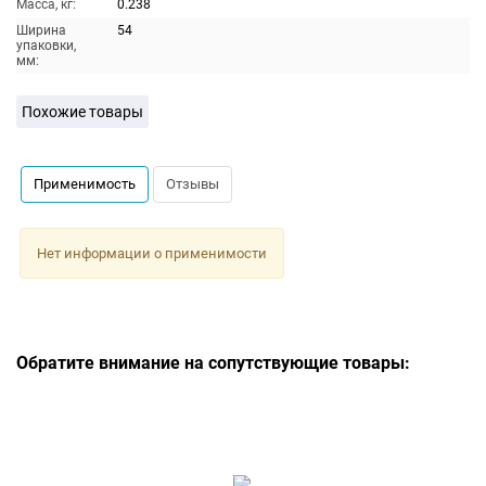
Масса, кг:
0.238
Ширина
54
упаковки,
мм:
Похожие товары
Применимость
Отзывы
Нет информации о применимости
Обратите внимание на сопутствующие товары: