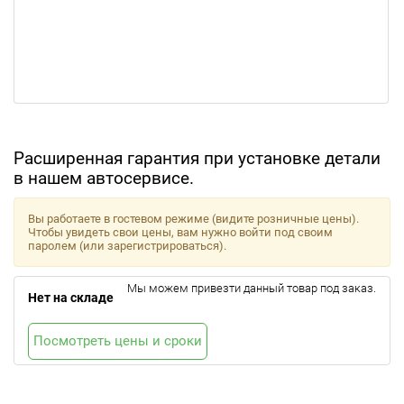
Расширенная гарантия при установке детали
в нашем автосервисе.
Вы работаете в гостевом режиме (видите розничные цены).
Чтобы увидеть свои цены, вам нужно войти под своим
паролем (или зарегистрироваться).
Мы можем привезти данный товар под заказ.
Нет на складе
Посмотреть цены и сроки