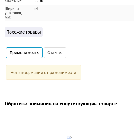
Масса, кг:
0.238
Ширина
54
упаковки,
мм:
Похожие товары
Применимость
Отзывы
Нет информации о применимости
Обратите внимание на сопутствующие товары: