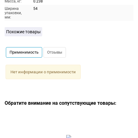
Масса, кг:
0.238
Ширина
54
упаковки,
мм:
Похожие товары
Применимость
Отзывы
Нет информации о применимости
Обратите внимание на сопутствующие товары: