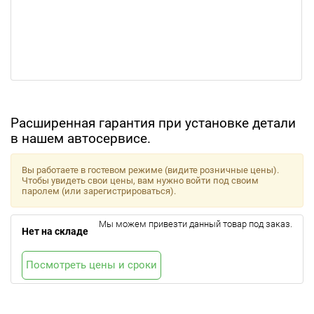
Расширенная гарантия при установке детали
в нашем автосервисе.
Вы работаете в гостевом режиме (видите розничные цены).
Чтобы увидеть свои цены, вам нужно войти под своим
паролем (или зарегистрироваться).
Мы можем привезти данный товар под заказ.
Нет на складе
Посмотреть цены и сроки