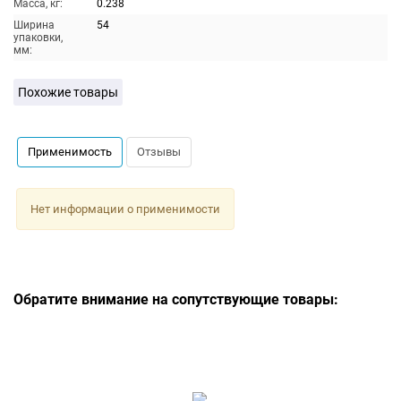
Масса, кг:
0.238
Ширина
54
упаковки,
мм:
Похожие товары
Применимость
Отзывы
Нет информации о применимости
Обратите внимание на сопутствующие товары: