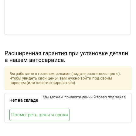
Расширенная гарантия при установке детали
в нашем автосервисе.
Вы работаете в гостевом режиме (видите розничные цены).
Чтобы увидеть свои цены, вам нужно войти под своим
паролем (или зарегистрироваться).
Мы можем привезти данный товар под заказ.
Нет на складе
Посмотреть цены и сроки