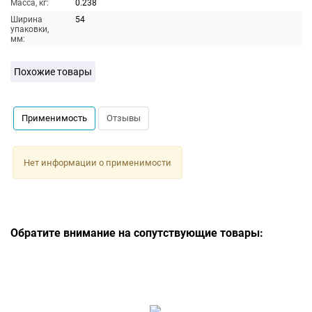
Масса, кг:
0.238
Ширина
54
упаковки,
мм:
Похожие товары
Применимость
Отзывы
Нет информации о применимости
Обратите внимание на сопутствующие товары: