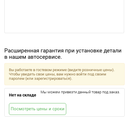
Расширенная гарантия при установке детали
в нашем автосервисе.
Вы работаете в гостевом режиме (видите розничные цены).
Чтобы увидеть свои цены, вам нужно войти под своим
паролем (или зарегистрироваться).
Мы можем привезти данный товар под заказ.
Нет на складе
Посмотреть цены и сроки