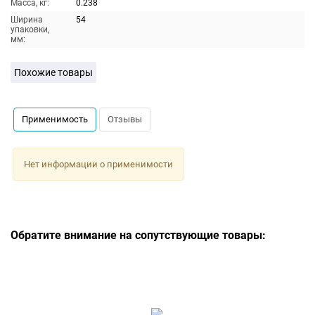
Масса, кг:
0.238
Ширина
54
упаковки,
мм:
Похожие товары
Применимость
Отзывы
Нет информации о применимости
Обратите внимание на сопутствующие товары: