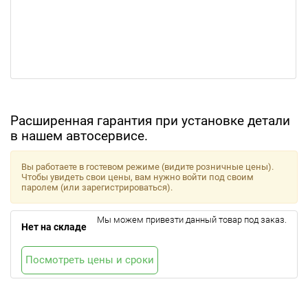
Расширенная гарантия при установке детали
в нашем автосервисе.
Вы работаете в гостевом режиме (видите розничные цены).
Чтобы увидеть свои цены, вам нужно войти под своим
паролем (или зарегистрироваться).
Мы можем привезти данный товар под заказ.
Нет на складе
Посмотреть цены и сроки