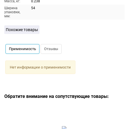
Масса, кг:
0.238
Ширина
54
упаковки,
мм:
Похожие товары
Применимость
Отзывы
Нет информации о применимости
Обратите внимание на сопутствующие товары: