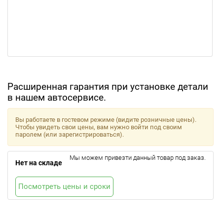
Расширенная гарантия при установке детали
в нашем автосервисе.
Вы работаете в гостевом режиме (видите розничные цены).
Чтобы увидеть свои цены, вам нужно войти под своим
паролем (или зарегистрироваться).
Мы можем привезти данный товар под заказ.
Нет на складе
Посмотреть цены и сроки