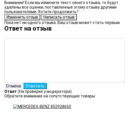
Внимание! Если вы измените текст своего отзыва, то будут
удалены все оценки, поставленные этому отзыву другими
пользователями. Хотите продолжить?
Пока нет ни одного отзыва. Ваш отзыв может стать первым.
Ответ на отзыв
Ответ
(На проверке у модератора)
Обратите внимание на сопутствующие товары: