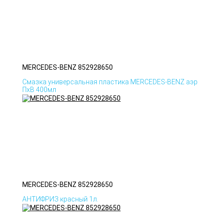
MERCEDES-BENZ 852928650
Смазка универсальная пластика MERCEDES-BENZ аэр
ПхВ 400мл
MERCEDES-BENZ 852928650
АНТИФРИЗ красный 1л.