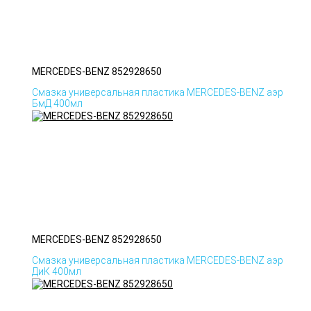
MERCEDES-BENZ 852928650
Смазка универсальная пластика MERCEDES-BENZ аэр
БмД 400мл
MERCEDES-BENZ 852928650
Смазка универсальная пластика MERCEDES-BENZ аэр
ДиК 400мл