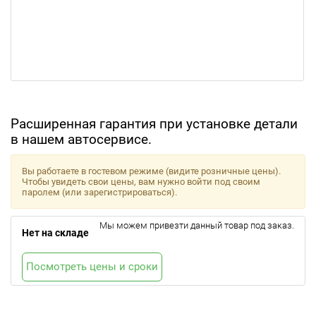
Расширенная гарантия при установке детали
в нашем автосервисе.
Вы работаете в гостевом режиме (видите розничные цены).
Чтобы увидеть свои цены, вам нужно войти под своим
паролем (или зарегистрироваться).
Мы можем привезти данный товар под заказ.
Нет на складе
Посмотреть цены и сроки