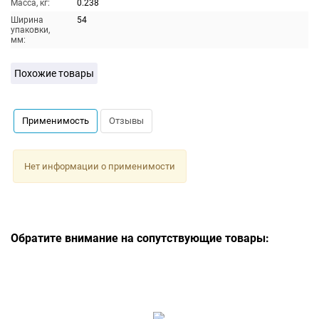
Масса, кг:
0.238
Ширина
54
упаковки,
мм:
Похожие товары
Применимость
Отзывы
Нет информации о применимости
Обратите внимание на сопутствующие товары: