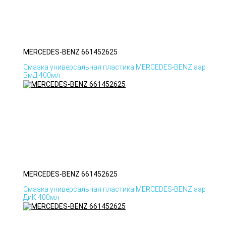
MERCEDES-BENZ 661452625
Смазка универсальная пластика MERCEDES-BENZ аэр
БмД 400мл
MERCEDES-BENZ 661452625
Смазка универсальная пластика MERCEDES-BENZ аэр
ДиК 400мл