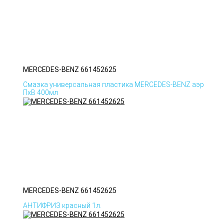
MERCEDES-BENZ 661452625
Смазка универсальная пластика MERCEDES-BENZ аэр
ПхВ 400мл
MERCEDES-BENZ 661452625
АНТИФРИЗ красный 1л.