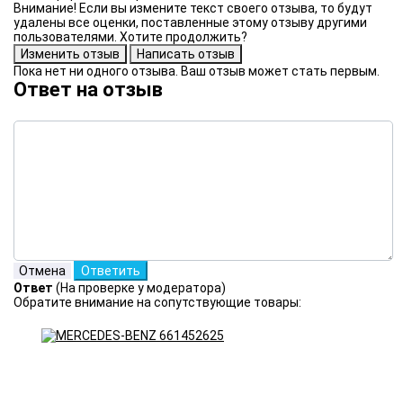
Внимание! Если вы измените текст своего отзыва, то будут
удалены все оценки, поставленные этому отзыву другими
пользователями. Хотите продолжить?
Пока нет ни одного отзыва. Ваш отзыв может стать первым.
Ответ на отзыв
Ответ
(На проверке у модератора)
Обратите внимание на сопутствующие товары: