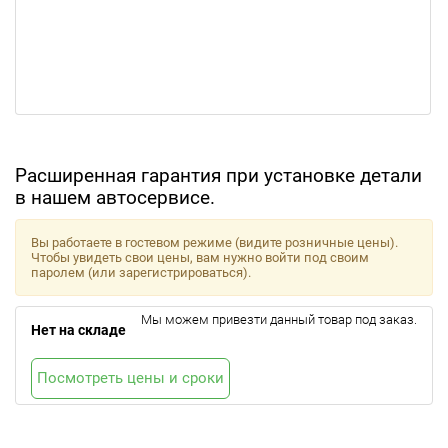
Расширенная гарантия при установке детали
в нашем автосервисе.
Вы работаете в гостевом режиме (видите розничные цены).
Чтобы увидеть свои цены, вам нужно войти под своим
паролем (или зарегистрироваться).
Мы можем привезти данный товар под заказ.
Нет на складе
Посмотреть цены и сроки