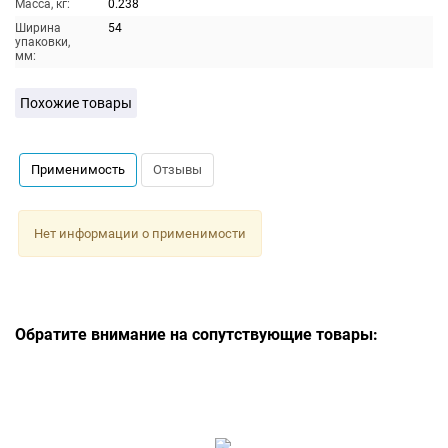
Масса, кг:
0.238
Ширина
54
упаковки,
мм:
Похожие товары
Применимость
Отзывы
Нет информации о применимости
Обратите внимание на сопутствующие товары: