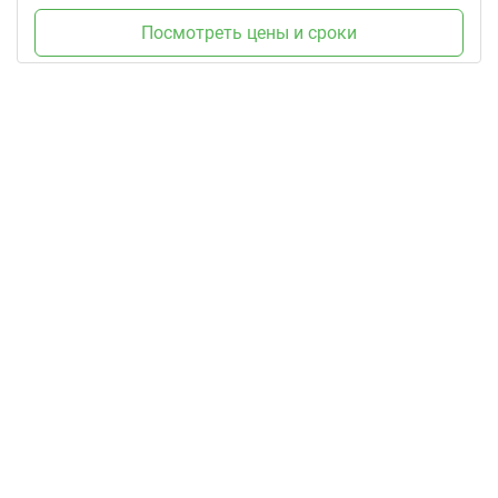
Посмотреть цены и сроки