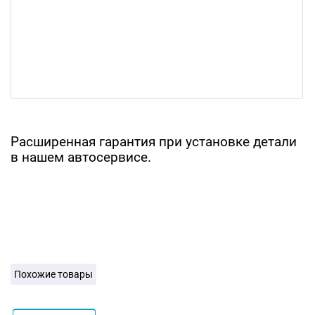
Расширенная гарантия при установке детали
в нашем автосервисе.
Похожие товары