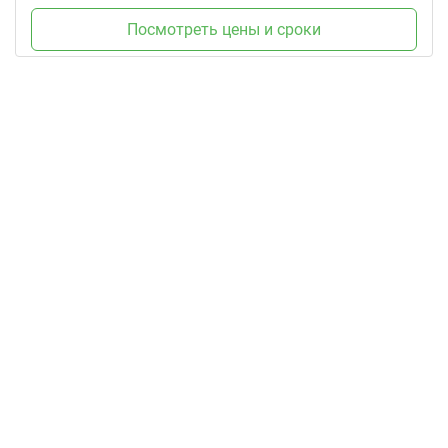
Посмотреть цены и сроки