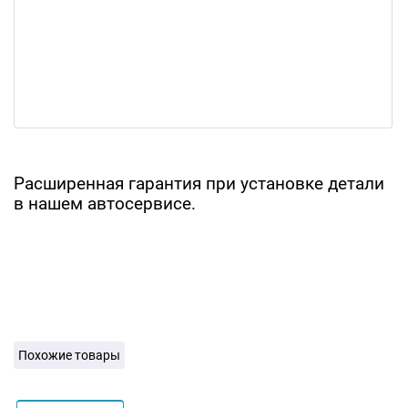
Расширенная гарантия при установке детали
в нашем автосервисе.
Похожие товары