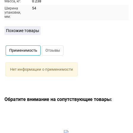
Масса, кг:
0.238
Ширина
54
упаковки,
мм:
Похожие товары
Применимость
Отзывы
Нет информации о применимости
Обратите внимание на сопутствующие товары: