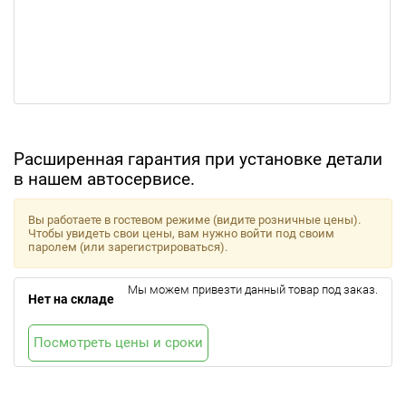
Расширенная гарантия при установке детали
в нашем автосервисе.
Вы работаете в гостевом режиме (видите розничные цены).
Чтобы увидеть свои цены, вам нужно войти под своим
паролем (или зарегистрироваться).
Мы можем привезти данный товар под заказ.
Нет на складе
Посмотреть цены и сроки