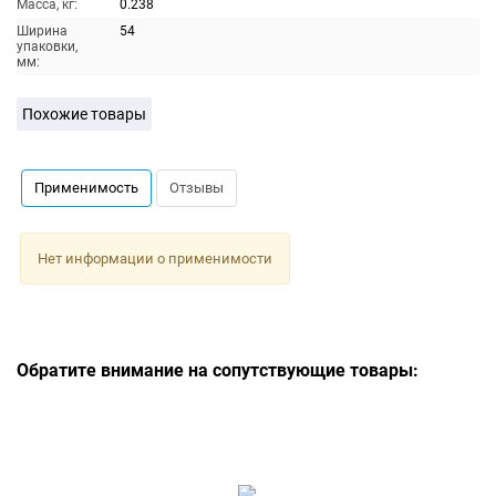
Масса, кг:
0.238
Ширина
54
упаковки,
мм:
Похожие товары
Применимость
Отзывы
Нет информации о применимости
Обратите внимание на сопутствующие товары: