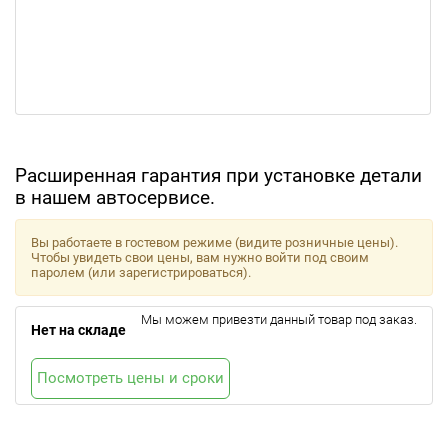
Расширенная гарантия при установке детали
в нашем автосервисе.
Вы работаете в гостевом режиме (видите розничные цены).
Чтобы увидеть свои цены, вам нужно войти под своим
паролем (или зарегистрироваться).
Мы можем привезти данный товар под заказ.
Нет на складе
Посмотреть цены и сроки