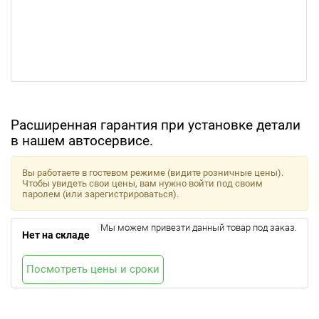
Расширенная гарантия при установке детали
в нашем автосервисе.
Вы работаете в гостевом режиме (видите розничные цены).
Чтобы увидеть свои цены, вам нужно войти под своим
паролем (или зарегистрироваться).
Мы можем привезти данный товар под заказ.
Нет на складе
Посмотреть цены и сроки