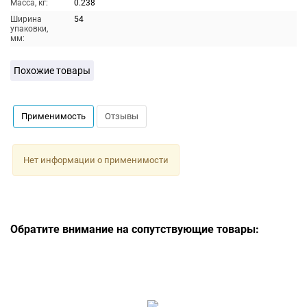
Масса, кг:
0.238
Ширина
54
упаковки,
мм:
Похожие товары
Применимость
Отзывы
Нет информации о применимости
Обратите внимание на сопутствующие товары: