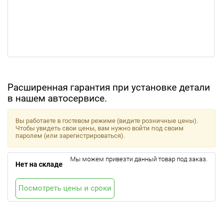
Расширенная гарантия при установке детали
в нашем автосервисе.
Вы работаете в гостевом режиме (видите розничные цены).
Чтобы увидеть свои цены, вам нужно войти под своим
паролем (или зарегистрироваться).
Мы можем привезти данный товар под заказ.
Нет на складе
Посмотреть цены и сроки