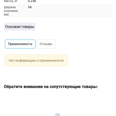
Масса, кг:
0.238
Ширина
54
упаковки,
мм:
Похожие товары
Применимость
Отзывы
Нет информации о применимости
Обратите внимание на сопутствующие товары: