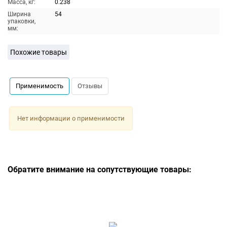
Масса, кг:
0.238
Ширина
54
упаковки,
мм:
Похожие товары
Применимость
Отзывы
Нет информации о применимости
Обратите внимание на сопутствующие товары: