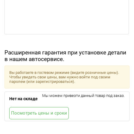
Расширенная гарантия при установке детали
в нашем автосервисе.
Вы работаете в гостевом режиме (видите розничные цены).
Чтобы увидеть свои цены, вам нужно войти под своим
паролем (или зарегистрироваться).
Мы можем привезти данный товар под заказ.
Нет на складе
Посмотреть цены и сроки