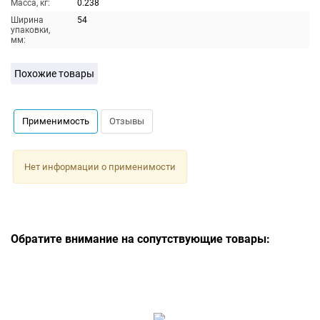
Масса, кг:
0.238
Ширина
54
упаковки,
мм:
Похожие товары
Применимость
Отзывы
Нет информации о применимости
Обратите внимание на сопутствующие товары: