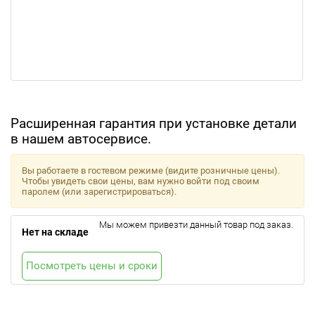
Расширенная гарантия при установке детали
в нашем автосервисе.
Вы работаете в гостевом режиме (видите розничные цены).
Чтобы увидеть свои цены, вам нужно войти под своим
паролем (или зарегистрироваться).
Мы можем привезти данный товар под заказ.
Нет на складе
Посмотреть цены и сроки