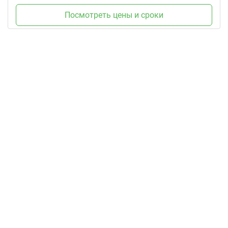
Посмотреть цены и сроки