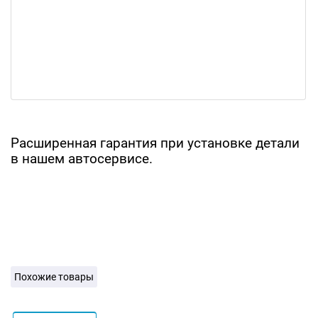
Расширенная гарантия при установке детали
в нашем автосервисе.
Похожие товары