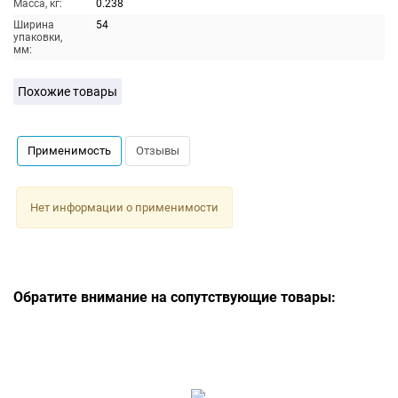
Масса, кг:
0.238
Ширина
54
упаковки,
мм:
Похожие товары
Применимость
Отзывы
Нет информации о применимости
Обратите внимание на сопутствующие товары: