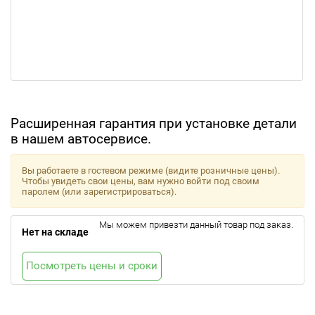
Расширенная гарантия при установке детали
в нашем автосервисе.
Вы работаете в гостевом режиме (видите розничные цены).
Чтобы увидеть свои цены, вам нужно войти под своим
паролем (или зарегистрироваться).
Мы можем привезти данный товар под заказ.
Нет на складе
Посмотреть цены и сроки