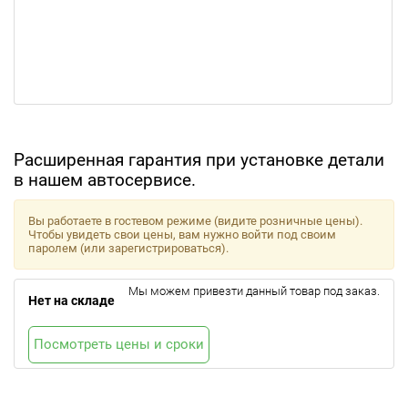
Расширенная гарантия при установке детали
в нашем автосервисе.
Вы работаете в гостевом режиме (видите розничные цены).
Чтобы увидеть свои цены, вам нужно войти под своим
паролем (или зарегистрироваться).
Мы можем привезти данный товар под заказ.
Нет на складе
Посмотреть цены и сроки