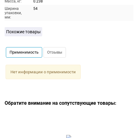
Масса, кг:
0.238
Ширина
54
упаковки,
мм:
Похожие товары
Применимость
Отзывы
Нет информации о применимости
Обратите внимание на сопутствующие товары: