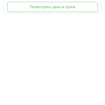
Посмотреть цены и сроки