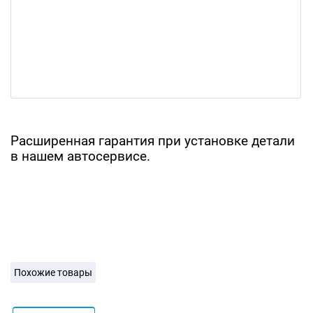
Расширенная гарантия при установке детали
в нашем автосервисе.
Похожие товары