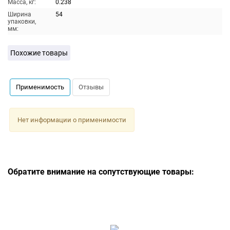
Масса, кг:
0.238
Ширина
54
упаковки,
мм:
Похожие товары
Применимость
Отзывы
Нет информации о применимости
Обратите внимание на сопутствующие товары: