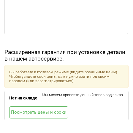
Расширенная гарантия при установке детали
в нашем автосервисе.
Вы работаете в гостевом режиме (видите розничные цены).
Чтобы увидеть свои цены, вам нужно войти под своим
паролем (или зарегистрироваться).
Мы можем привезти данный товар под заказ.
Нет на складе
Посмотреть цены и сроки