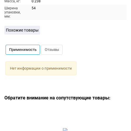
Масса, кг:
0.238
Ширина
54
упаковки,
мм:
Похожие товары
Применимость
Отзывы
Нет информации о применимости
Обратите внимание на сопутствующие товары: