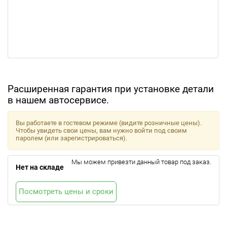
Расширенная гарантия при установке детали
в нашем автосервисе.
Вы работаете в гостевом режиме (видите розничные цены).
Чтобы увидеть свои цены, вам нужно войти под своим
паролем (или зарегистрироваться).
Мы можем привезти данный товар под заказ.
Нет на складе
Посмотреть цены и сроки