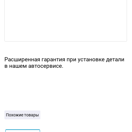
Расширенная гарантия при установке детали
в нашем автосервисе.
Похожие товары