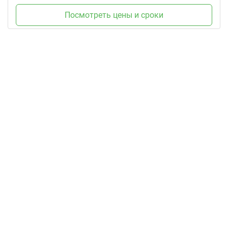
Посмотреть цены и сроки