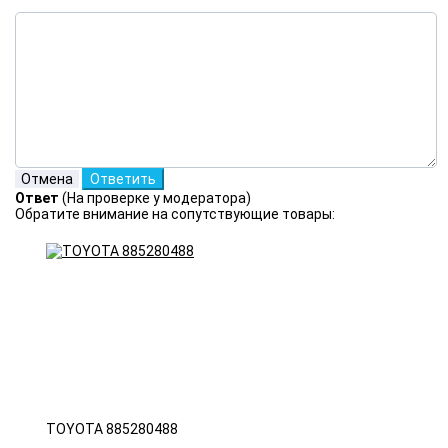
Ответ
(На проверке у модератора)
Обратите внимание на сопутствующие товары:
TOYOTA 885280488