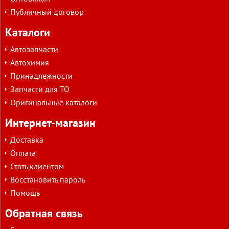
Публичный договор
Каталоги
Автозапчасти
Автохимия
Принадлежности
Запчасти для ТО
Оригинальные каталоги
Интернет-магазин
Доставка
Оплата
Стать клиентом
Восстановить пароль
Помощь
Обратная связь