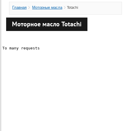
Totachi
Главная
Моторные масла
Моторное масло Totachi