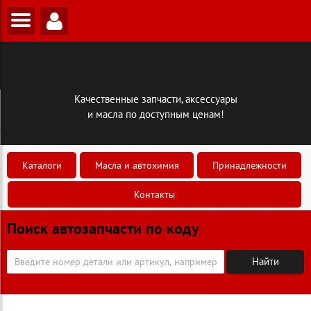
Качественные запчасти, аксессуары
и масла по доступным ценам!
Каталоги
Масла и автохимия
Принадлежности
Контакты
Поиск автозапчасти по коду