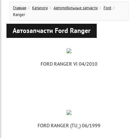
Главная
Каталоги
Автомобильные запчасти
Ford
Ranger
Автозапчасти Ford Ranger
FORD RANGER VI 04/2010
FORD RANGER (TU_) 06/1999