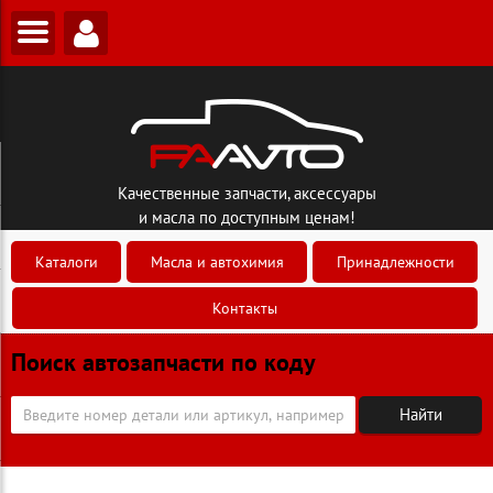
Качественные запчасти, аксессуары
и масла по доступным ценам!
Каталоги
Масла и автохимия
Принадлежности
Контакты
Поиск автозапчасти по коду