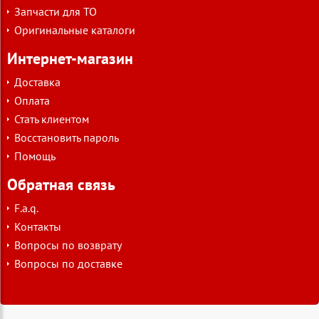
Запчасти для ТО
Оригинальные каталоги
Интернет-магазин
Доставка
Оплата
Стать клиентом
Восстановить пароль
Помощь
Обратная связь
F.a.q.
Контакты
Вопросы по возврату
Вопросы по доставке