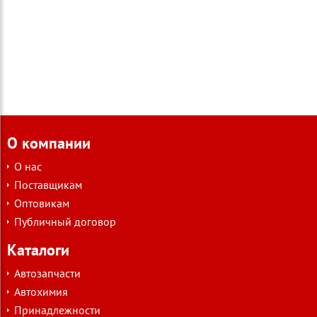
О компании
О нас
Поставщикам
Оптовикам
Публичный договор
Каталоги
Автозапчасти
Автохимия
Принадлежности